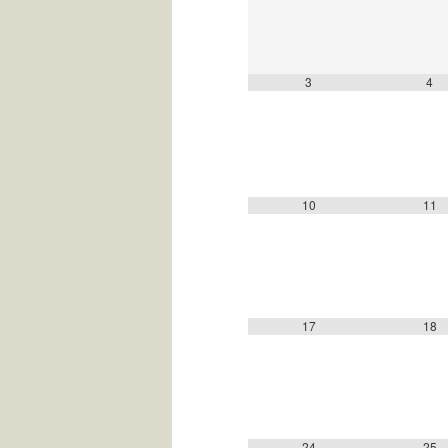
3
4
10
11
17
18
24
25