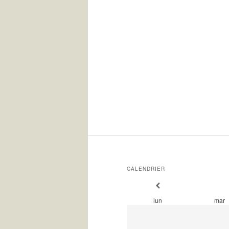
CALENDRIER
lun
mar