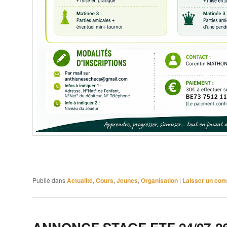
Publié dans
Actualité
,
Cours
,
Jeunes
,
Organisation
|
Laisser un co