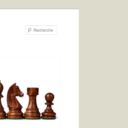
Recherche