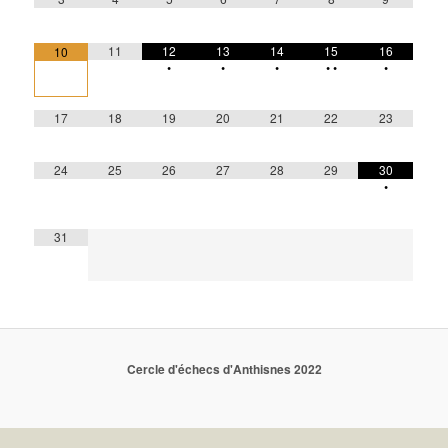
11
12
13
14
15
16
10
•
•
•
•
•
•
17
18
19
20
21
22
23
24
25
26
27
28
29
30
•
31
Cercle d'échecs d'Anthisnes 2022