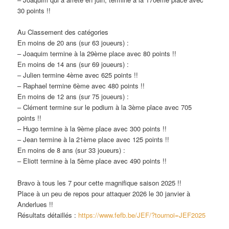
30 points !!
Au Classement des catégories
En moins de 20 ans (sur 63 joueurs) :
– Joaquim termine à la 29ème place avec 80 points !!
En moins de 14 ans (sur 69 joueurs) :
– Julien termine 4ème avec 625 points !!
– Raphael termine 6ème avec 480 points !!
En moins de 12 ans (sur 75 joueurs) :
– Clément termine sur le podium à la 3ème place avec 705
points !!
– Hugo termine à la 9ème place avec 300 points !!
– Jean termine à la 21ème place avec 125 points !!
En moins de 8 ans (sur 33 joueurs) :
– Eliott termine à la 5ème place avec 490 points !!
Bravo à tous les 7 pour cette magnifique saison 2025 !!
Place à un peu de repos pour attaquer 2026 le 30 janvier à
Anderlues !!
Résultats détaillés :
https://www.fefb.be/JEF/?tournoi=JEF2025