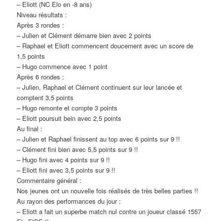
– Eliott (NC Elo en -8 ans)
Niveau résultats :
Après 3 rondes :
– Julien et Clément démarre bien avec 2 points
– Raphael et Eliott commencent doucement avec un score de
1,5 points
– Hugo commence avec 1 point
Après 6 rondes :
– Julien, Raphael et Clément continuent sur leur lancée et
comptent 3,5 points
– Hugo remonte et compte 3 points
– Eliott poursuit bein avec 2,5 points
Au final :
– Julien et Raphael finissent au top avec 6 points sur 9 !!
– Clément fini bien avec 5,5 points sur 9 !!
– Hugo fini avec 4 points sur 9 !!
– Eliott fini avec 3,5 points sur 9 !!
Commentaire général :
Nos jeunes ont un nouvelle fois réalisés de très belles parties !!
Au rayon des performances du jour :
– Eliott a fait un superbe match nul contre un joueur classé 1557