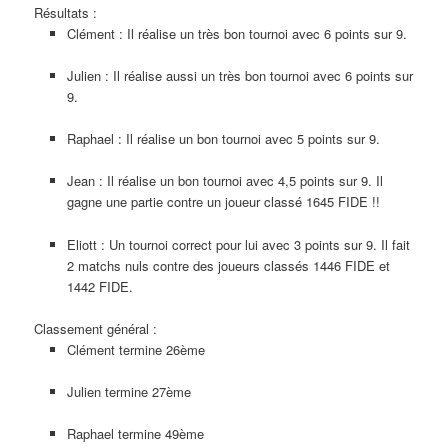
Résultats :
Clément : Il réalise un très bon tournoi avec 6 points sur 9.
Julien : Il réalise aussi un très bon tournoi avec 6 points sur
9.
Raphael : Il réalise un bon tournoi avec 5 points sur 9.
Jean : Il réalise un bon tournoi avec 4,5 points sur 9. Il
gagne une partie contre un joueur classé 1645 FIDE !!
Eliott : Un tournoi correct pour lui avec 3 points sur 9. Il fait
2 matchs nuls contre des joueurs classés 1446 FIDE et
1442 FIDE.
Classement général :
Clément termine 26ème
Julien termine 27ème
Raphael termine 49ème