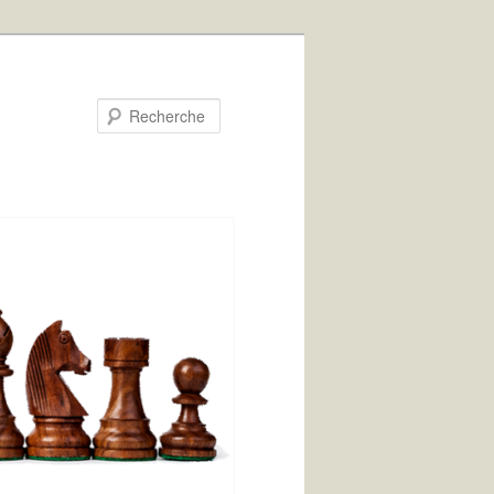
Recherche