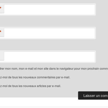
*
*
trer mon nom, mon e-mail et mon site dans le navigateur pour mon prochain comme
z-moi de tous les nouveaux commentaires par e-mail.
-moi de tous les nouveaux articles par e-mail.