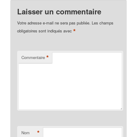
Laisser un commentaire
Votre adresse e-mail ne sera pas publiée.
Les champs
*
obligatoires sont indiqués avec
*
Commentaire
*
Nom