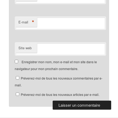
*
E-mail
Site web
Enregistrer mon nom, mon e-mail et mon site dans le
navigateur pour mon prochain commentaire.
Prévenez-moi de tous les nouveaux commentaires par e-
mail.
Prévenez-moi de tous les nouveaux articles par e-mail.