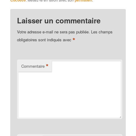
Laisser un commentaire
Votre adresse e-mail ne sera pas publiée.
Les champs
*
obligatoires sont indiqués avec
*
Commentaire