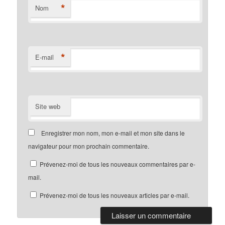
*
Nom
*
E-mail
Site web
Enregistrer mon nom, mon e-mail et mon site dans le
navigateur pour mon prochain commentaire.
Prévenez-moi de tous les nouveaux commentaires par e-
mail.
Prévenez-moi de tous les nouveaux articles par e-mail.