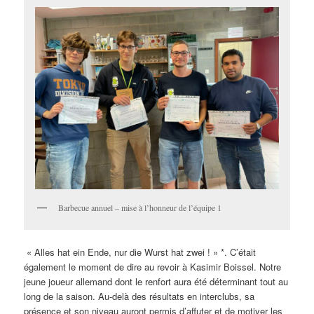
Barbecue annuel – mise à l’honneur de l’équipe 1
« Alles hat ein Ende, nur die Wurst hat zwei ! » *. C’était
également le moment de dire au revoir à Kasimir Boissel. Notre
jeune joueur allemand dont le renfort aura été déterminant tout au
long de la saison. Au-delà des résultats en interclubs, sa
présence et son niveau auront permis d’affuter et de motiver les