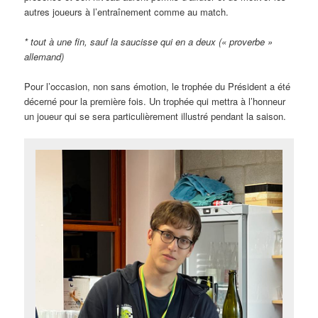
autres joueurs à l’entraînement comme au match.
* tout à une fin, sauf la saucisse qui en a deux (« proverbe »
allemand)
Pour l’occasion, non sans émotion, le trophée du Président a été
décerné pour la première fois. Un trophée qui mettra à l’honneur
un joueur qui se sera particulièrement illustré pendant la saison.