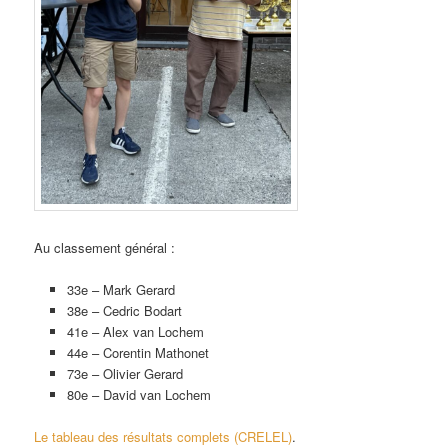
Au classement général :
33e – Mark Gerard
38e – Cedric Bodart
41e – Alex van Lochem
44e – Corentin Mathonet
73e – Olivier Gerard
80e – David van Lochem
Le tableau des résultats complets (CRELEL)
.