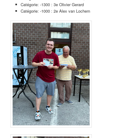
Catégorie: -1300 : 3e Olivier Gerard
Catégorie: -1000 : 2e Alex van Lochem