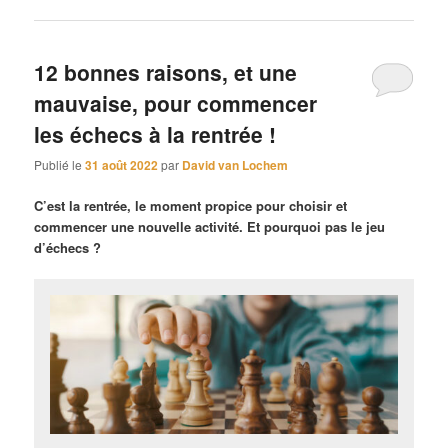
12 bonnes raisons, et une
mauvaise, pour commencer
les échecs à la rentrée !
Publié le
31 août 2022
par
David van Lochem
C’est la rentrée, le moment propice pour choisir et
commencer une nouvelle activité. Et pourquoi pas le jeu
d’échecs ?