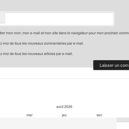
trer mon nom, mon e-mail et mon site dans le navigateur pour mon prochain comme
z-moi de tous les nouveaux commentaires par e-mail.
-moi de tous les nouveaux articles par e-mail.
août
2026
mer
jeu
ven