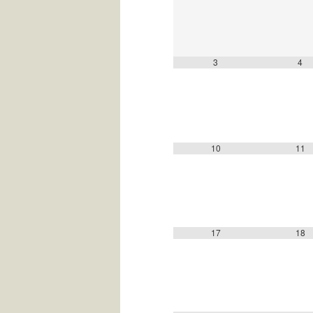
3
4
10
11
17
18