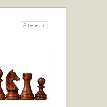
Recherche