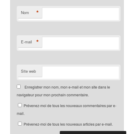
*
Nom
*
E-mail
Site web
Enregistrer mon nom, mon e-mail et mon site dans le
navigateur pour mon prochain commentaire.
Prévenez-moi de tous les nouveaux commentaires par e-
mail.
Prévenez-moi de tous les nouveaux articles par e-mail.