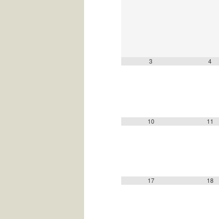
3
4
10
11
17
18