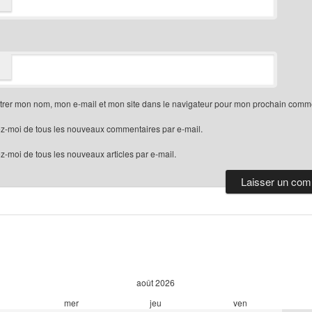
trer mon nom, mon e-mail et mon site dans le navigateur pour mon prochain comme
z-moi de tous les nouveaux commentaires par e-mail.
-moi de tous les nouveaux articles par e-mail.
août
2026
mer
jeu
ven