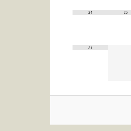
24
25
31