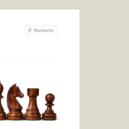
Recherche