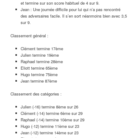
et termine sur son score habituel de 4 sur 9.
Jean : Une journée difficile pour lui qui n’a pas rencontré
des adversaires facile. Il s’en sort néanmoins bien avec 3,5
sur 9.
Classement général :
Clément termine 17ème
Julien termine 19ème
Raphael termine 28ème
Eliott termine 65ème
Hugo termine 75ème
Jean termine 87ème
Classement des catégories :
Julien (-16) termine 8ème sur 26
Clément (-14) termine 6ème sur 29
Raphael (-14) termine 10ème sur 29
Hugo (-12) termine 11ème sur 23
Jean (-12) termine 14ème sur 23