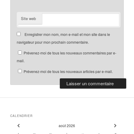
Site web
Enregistrer mon nom, mon e-mail et mon site dans le
navigateur pour mon prochain commentaire.
Prévenez-moi de tous les nouveaux commentaires par e-
mail.
Prévenez-moi de tous les nouveaux articles par e-mail.
CALENDRIER
août
2026