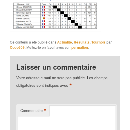
Ce contenu a été publié dans
Actualité
,
Résultats
,
Tournois
par
Coco609
. Mettez-le en favori avec son
permalien
.
Laisser un commentaire
Votre adresse e-mail ne sera pas publiée.
Les champs
*
obligatoires sont indiqués avec
*
Commentaire