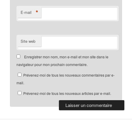
*
E-mail
Site web
Enregistrer mon nom, mon e-mail et mon site dans le
navigateur pour mon prochain commentaire.
Prévenez-moi de tous les nouveaux commentaires par e-
mail.
Prévenez-moi de tous les nouveaux articles par e-mail.